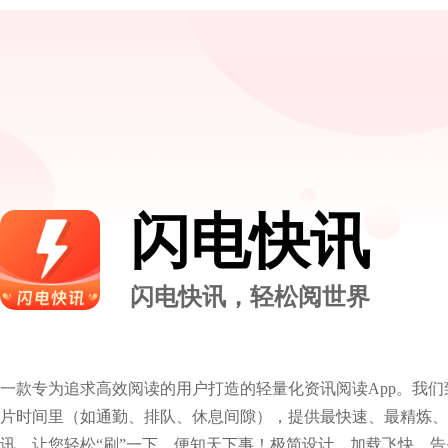
闪电快讯
闪电快讯，轻松阅世界
一款专为追求高效阅读的用户打造的轻量化资讯阅读App。我
片时间里（如通勤、排队、休息间隙），提供最快速、最精炼、
讯，让您轻松“刷”一下，便知天下事！极简设计，加载飞快，