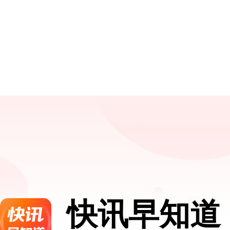
快讯早知道