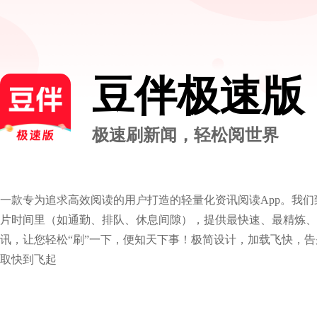
豆伴极速版
极速刷新闻，轻松阅世界
一款专为追求高效阅读的用户打造的轻量化资讯阅读App。我
片时间里（如通勤、排队、休息间隙），提供最快速、最精炼、
讯，让您轻松“刷”一下，便知天下事！极简设计，加载飞快，
取快到飞起