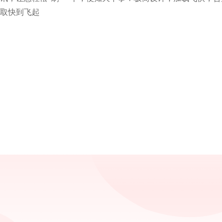
取快到飞起