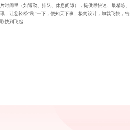
片时间里（如通勤、排队、休息间隙），提供最快速、最精炼、
讯，让您轻松“刷”一下，便知天下事！极简设计，加载飞快，
取快到飞起