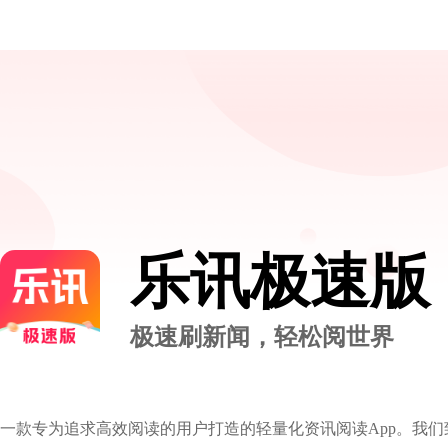
乐讯极速版
极速刷新闻，轻松阅世界
一款专为追求高效阅读的用户打造的轻量化资讯阅读App。我