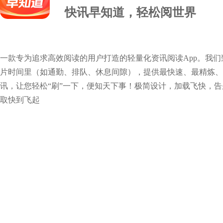
快讯早知道，轻松阅世界
一款专为追求高效阅读的用户打造的轻量化资讯阅读App。我
片时间里（如通勤、排队、休息间隙），提供最快速、最精炼、
讯，让您轻松“刷”一下，便知天下事！极简设计，加载飞快，
取快到飞起