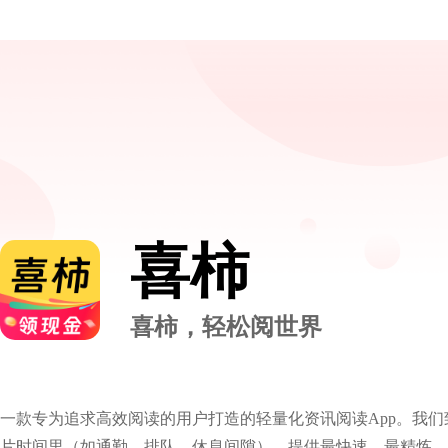
喜柿
喜柿，轻松阅世界
一款专为追求高效阅读的用户打造的轻量化资讯阅读App。我
片时间里（如通勤、排队、休息间隙），提供最快速、最精炼、