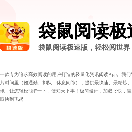
袋鼠阅读极
袋鼠阅读极速版，轻松阅世界
一款专为追求高效阅读的用户打造的轻量化资讯阅读App。我
片时间里（如通勤、排队、休息间隙），提供最快速、最精炼、
讯，让您轻松“刷”一下，便知天下事！极简设计，加载飞快，
取快到飞起