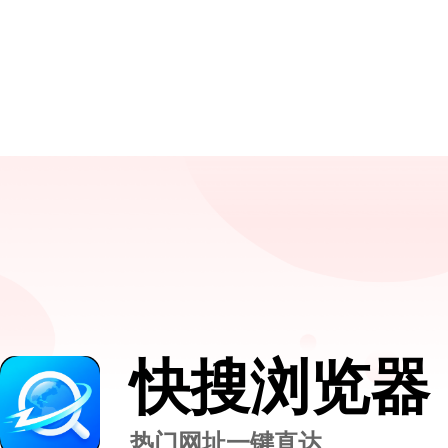
快搜浏览器
热门网址一键直达