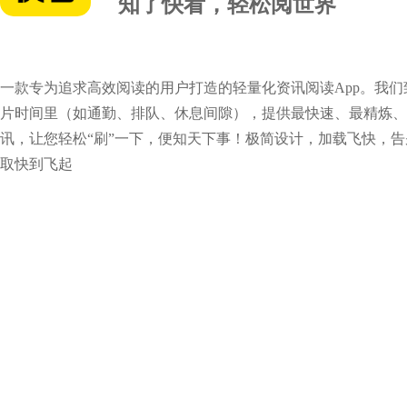
知了快看，轻松阅世界
一款专为追求高效阅读的用户打造的轻量化资讯阅读App。我
片时间里（如通勤、排队、休息间隙），提供最快速、最精炼、
讯，让您轻松“刷”一下，便知天下事！极简设计，加载飞快，
取快到飞起