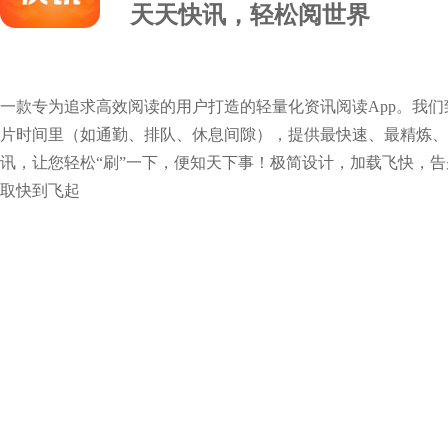
天天快讯，轻松阅世界
一款专为追求高效阅读的用户打造的轻量化资讯阅读App。我
片时间里（如通勤、排队、休息间隙），提供最快速、最精炼、
讯，让您轻松“刷”一下，便知天下事！极简设计，加载飞快，
取快到飞起