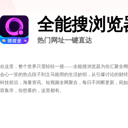
全能搜浏览
热门网址一键直达
在这里，整个世界只需轻轻一搜——全能搜浏览器为你汇聚全网
会心一笑的热点段子到立马能用的生活妙招，从引爆讨论的财经
科技前沿，海量资讯、短视频全网聚合，每日不间断更新，宛如
容集市，你想看的，这里都有。