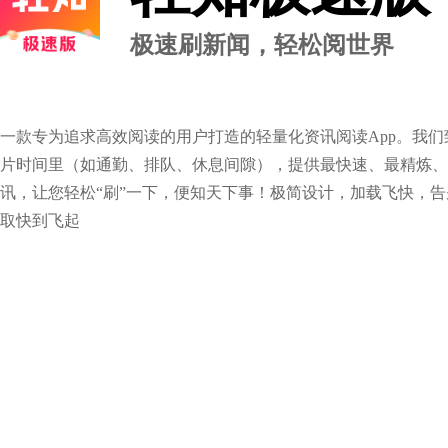
极速刷新闻，轻松阅世界
一款专为追求高效阅读的用户打造的轻量化资讯阅读App。我
片时间里（如通勤、排队、休息间隙），提供最快速、最精炼、
讯，让您轻松“刷”一下，便知天下事！极简设计，加载飞快，
取快到飞起