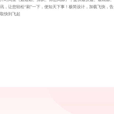
讯，让您轻松“刷”一下，便知天下事！极简设计，加载飞快，
取快到飞起