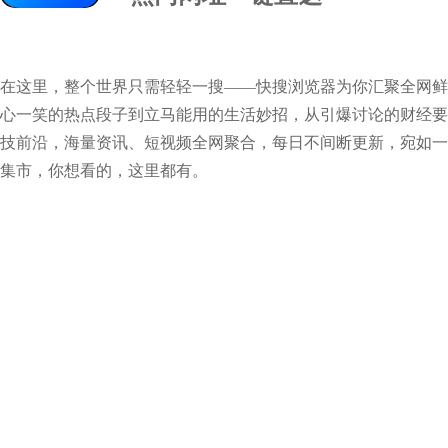
在这里，整个世界只需轻轻一搜——快搜浏览器为你汇聚全网鲜
心一笑的热点段子到立马能用的生活妙招，从引爆讨论的财经要
技前沿，海量资讯、短视频全网聚合，每日不间断更新，宛如一
集市，你想看的，这里都有。