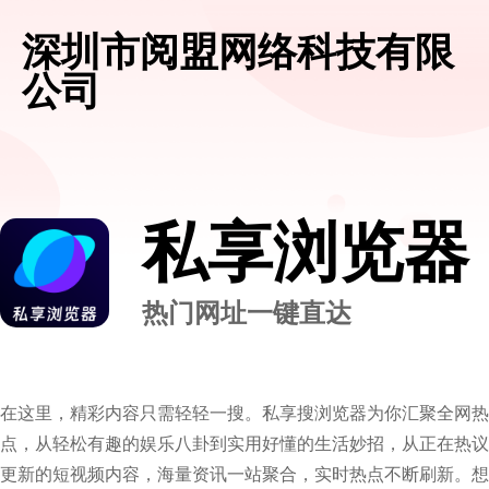
深圳市阅盟网络科技有限
公司
私享浏览器
热门网址一键直达
在这里，精彩内容只需轻轻一搜。私享搜浏览器为你汇聚全网热
点，从轻松有趣的娱乐八卦到实用好懂的生活妙招，从正在热议
更新的短视频内容，海量资讯一站聚合，实时热点不断刷新。想