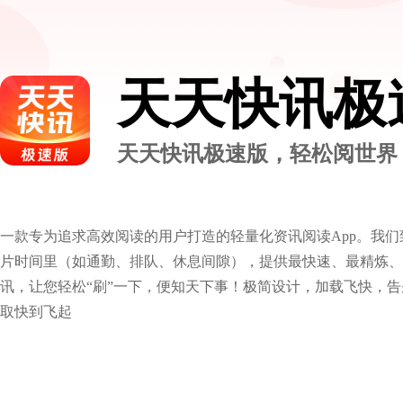
天天快讯极
天天快讯极速版，轻松阅世界
一款专为追求高效阅读的用户打造的轻量化资讯阅读App。我
片时间里（如通勤、排队、休息间隙），提供最快速、最精炼、
讯，让您轻松“刷”一下，便知天下事！极简设计，加载飞快，
取快到飞起