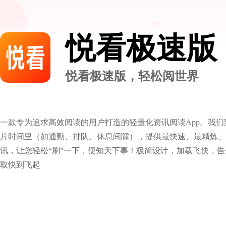
悦看极速版
悦看极速版，轻松阅世界
一款专为追求高效阅读的用户打造的轻量化资讯阅读App。我
片时间里（如通勤、排队、休息间隙），提供最快速、最精炼、
讯，让您轻松“刷”一下，便知天下事！极简设计，加载飞快，
取快到飞起