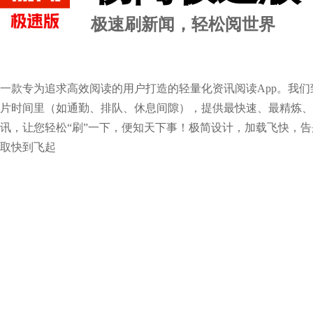
极速刷新闻，轻松阅世界
一款专为追求高效阅读的用户打造的轻量化资讯阅读App。我
片时间里（如通勤、排队、休息间隙），提供最快速、最精炼、
讯，让您轻松“刷”一下，便知天下事！极简设计，加载飞快，
取快到飞起