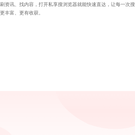
刷资讯、找内容，打开私享搜浏览器就能快速直达，让每一次搜
更丰富、更有收获。