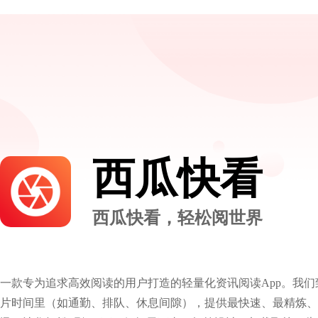
西瓜快看
西瓜快看，轻松阅世界
一款专为追求高效阅读的用户打造的轻量化资讯阅读App。我
片时间里（如通勤、排队、休息间隙），提供最快速、最精炼、