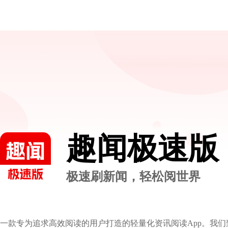
趣闻极速版
极速刷新闻，轻松阅世界
一款专为追求高效阅读的用户打造的轻量化资讯阅读App。我